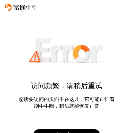
访问频繁，请稍后重试
您所要访问的页面不在这儿，它可能正忙着
刷牛牛圈，稍后就能恢复正常