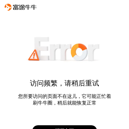
访问频繁，请稍后重试
您所要访问的页面不在这儿，它可能正忙着
刷牛牛圈，稍后就能恢复正常