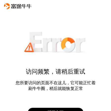
访问频繁，请稍后重试
您所要访问的页面不在这儿，它可能正忙着
刷牛牛圈，稍后就能恢复正常