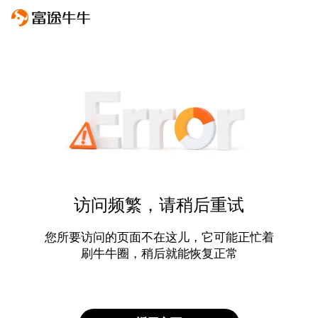
访问频繁，请稍后重试
您所要访问的页面不在这儿，它可能正忙着
刷牛牛圈，稍后就能恢复正常