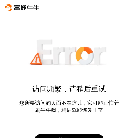
访问频繁，请稍后重试
您所要访问的页面不在这儿，它可能正忙着
刷牛牛圈，稍后就能恢复正常