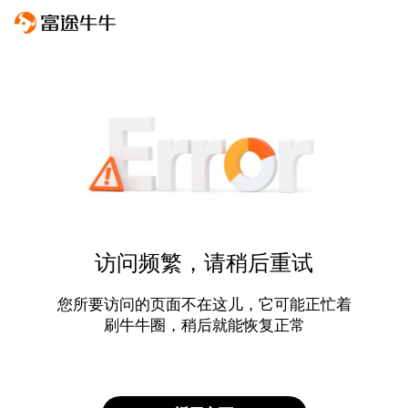
访问频繁，请稍后重试
您所要访问的页面不在这儿，它可能正忙着
刷牛牛圈，稍后就能恢复正常