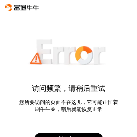
访问频繁，请稍后重试
您所要访问的页面不在这儿，它可能正忙着
刷牛牛圈，稍后就能恢复正常