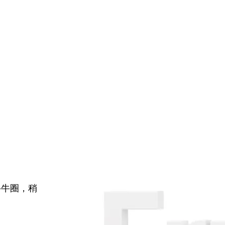
牛牛圈，稍