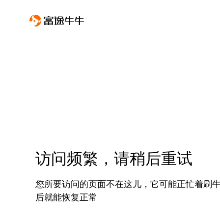
访问频繁，请稍后重试
您所要访问的页面不在这儿，它可能正忙着刷
后就能恢复正常