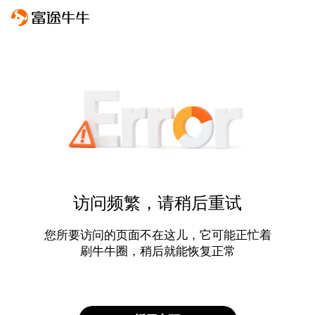
访问频繁，请稍后重试
您所要访问的页面不在这儿，它可能正忙着
刷牛牛圈，稍后就能恢复正常