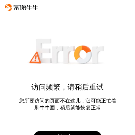
访问频繁，请稍后重试
您所要访问的页面不在这儿，它可能正忙着
刷牛牛圈，稍后就能恢复正常