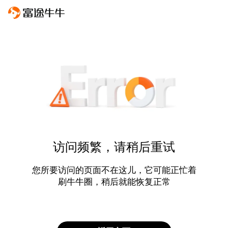
访问频繁，请稍后重试
您所要访问的页面不在这儿，它可能正忙着
刷牛牛圈，稍后就能恢复正常