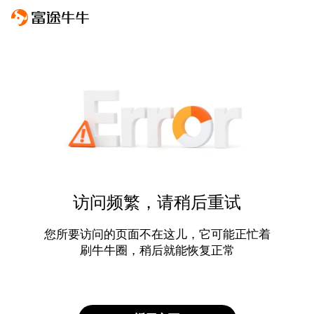
访问频繁，请稍后重试
您所要访问的页面不在这儿，它可能正忙着
刷牛牛圈，稍后就能恢复正常