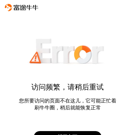
访问频繁，请稍后重试
您所要访问的页面不在这儿，它可能正忙着
刷牛牛圈，稍后就能恢复正常