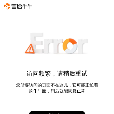
访问频繁，请稍后重试
您所要访问的页面不在这儿，它可能正忙着
刷牛牛圈，稍后就能恢复正常