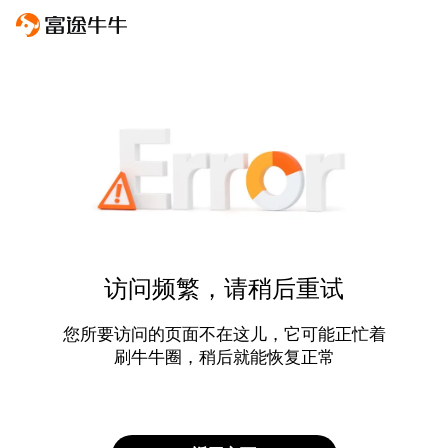
访问频繁，请稍后重试
您所要访问的页面不在这儿，它可能正忙着
刷牛牛圈，稍后就能恢复正常