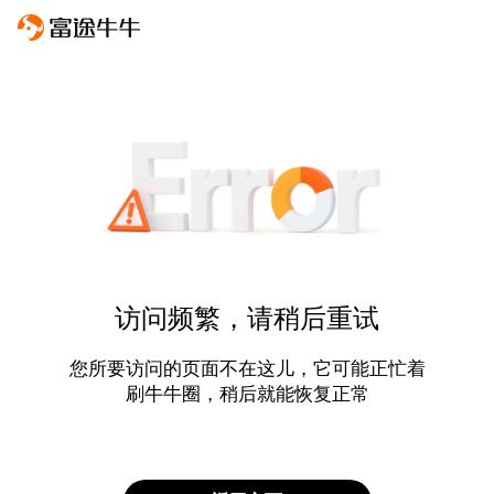
访问频繁，请稍后重试
您所要访问的页面不在这儿，它可能正忙着
刷牛牛圈，稍后就能恢复正常