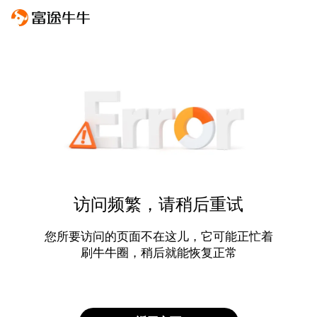
访问频繁，请稍后重试
您所要访问的页面不在这儿，它可能正忙着
刷牛牛圈，稍后就能恢复正常