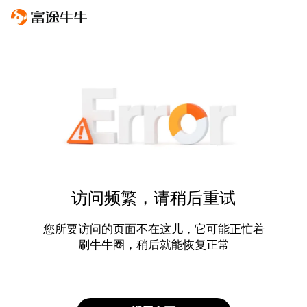
访问频繁，请稍后重试
您所要访问的页面不在这儿，它可能正忙着
刷牛牛圈，稍后就能恢复正常