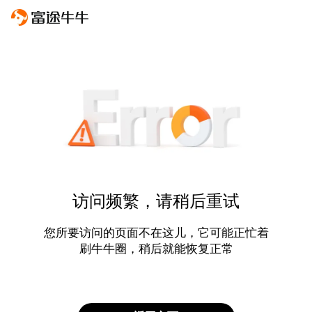
访问频繁，请稍后重试
您所要访问的页面不在这儿，它可能正忙着
刷牛牛圈，稍后就能恢复正常