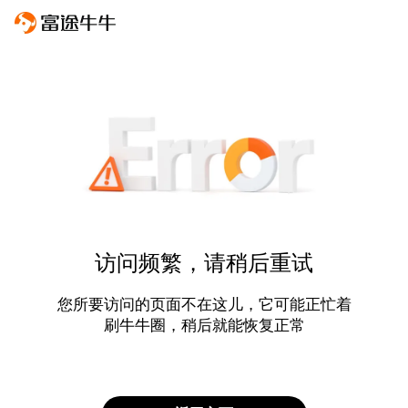
访问频繁，请稍后重试
您所要访问的页面不在这儿，它可能正忙着
刷牛牛圈，稍后就能恢复正常