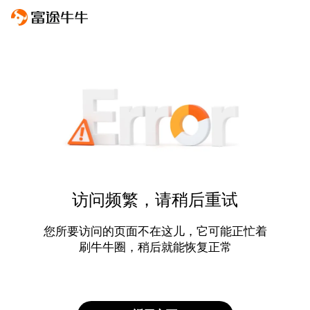
访问频繁，请稍后重试
您所要访问的页面不在这儿，它可能正忙着
刷牛牛圈，稍后就能恢复正常