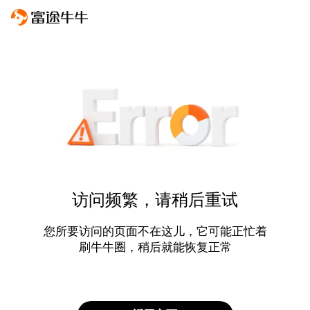
访问频繁，请稍后重试
您所要访问的页面不在这儿，它可能正忙着
刷牛牛圈，稍后就能恢复正常