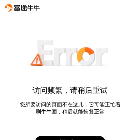
访问频繁，请稍后重试
您所要访问的页面不在这儿，它可能正忙着
刷牛牛圈，稍后就能恢复正常