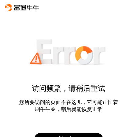
访问频繁，请稍后重试
您所要访问的页面不在这儿，它可能正忙着
刷牛牛圈，稍后就能恢复正常