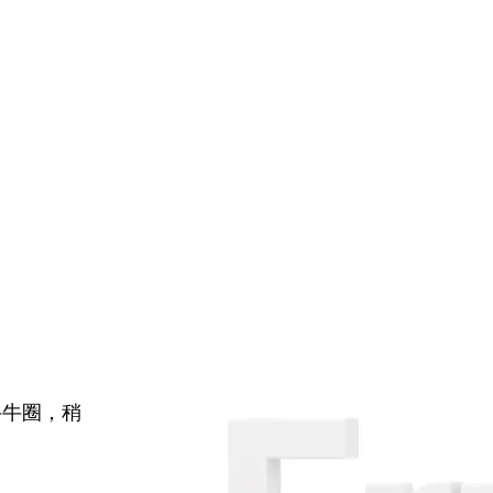
牛牛圈，稍