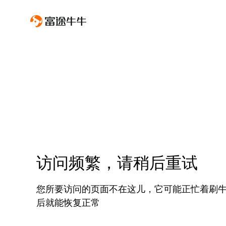
访问频繁，请稍后重试
您所要访问的页面不在这儿，它可能正忙着刷
后就能恢复正常