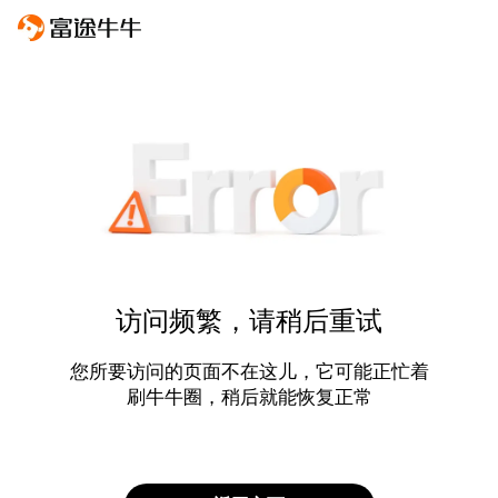
访问频繁，请稍后重试
您所要访问的页面不在这儿，它可能正忙着
刷牛牛圈，稍后就能恢复正常