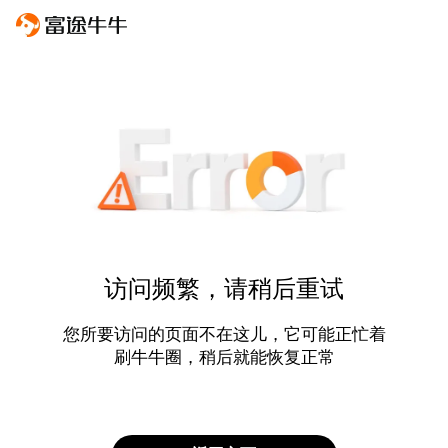
访问频繁，请稍后重试
您所要访问的页面不在这儿，它可能正忙着
刷牛牛圈，稍后就能恢复正常