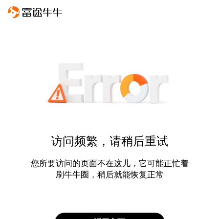
访问频繁，请稍后重试
您所要访问的页面不在这儿，它可能正忙着
刷牛牛圈，稍后就能恢复正常