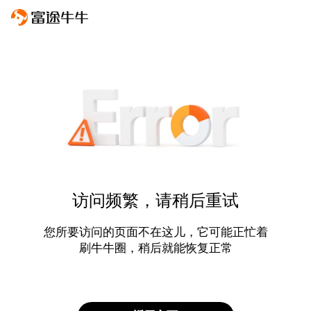
访问频繁，请稍后重试
您所要访问的页面不在这儿，它可能正忙着
刷牛牛圈，稍后就能恢复正常