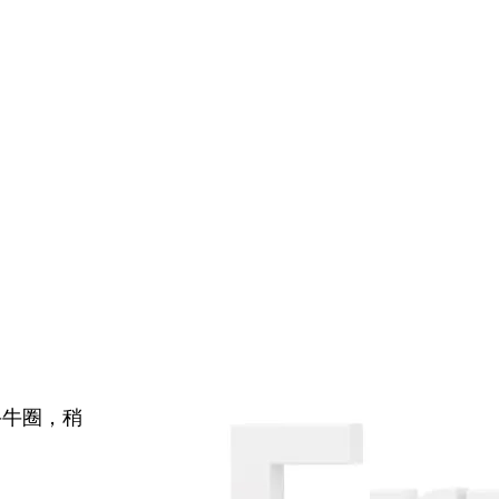
牛牛圈，稍