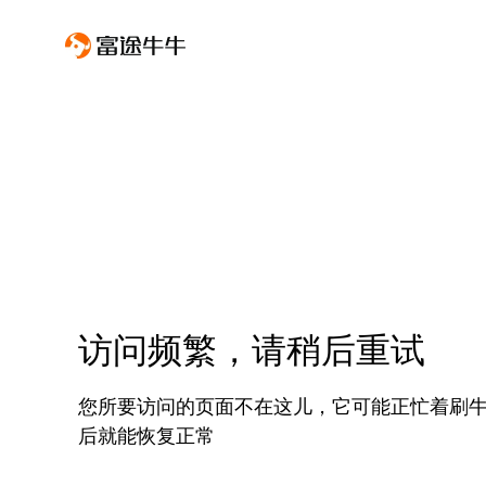
访问频繁，请稍后重试
您所要访问的页面不在这儿，它可能正忙着刷
后就能恢复正常