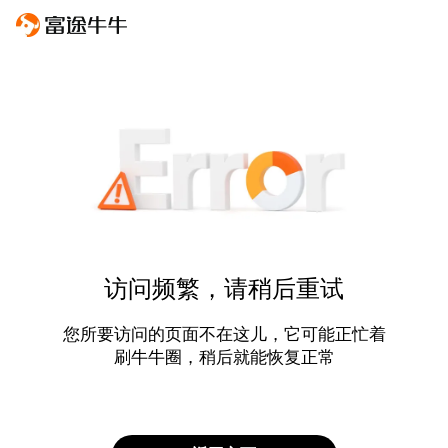
访问频繁，请稍后重试
您所要访问的页面不在这儿，它可能正忙着
刷牛牛圈，稍后就能恢复正常