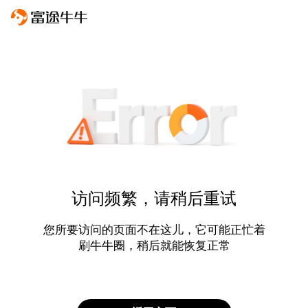
访问频繁，请稍后重试
您所要访问的页面不在这儿，它可能正忙着
刷牛牛圈，稍后就能恢复正常