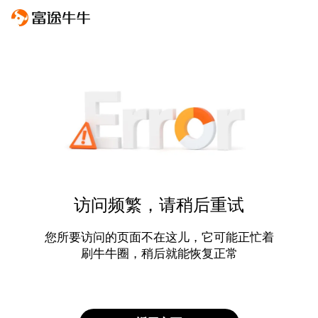
访问频繁，请稍后重试
您所要访问的页面不在这儿，它可能正忙着
刷牛牛圈，稍后就能恢复正常