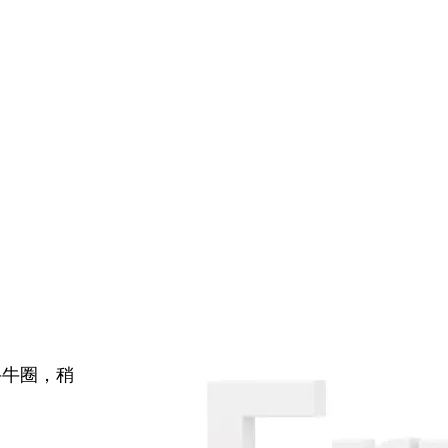
牛牛圈，稍