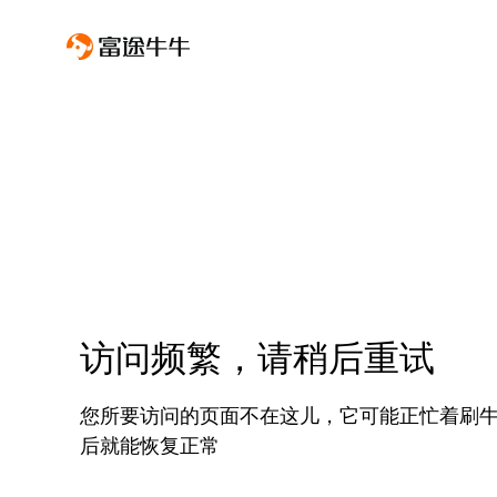
访问频繁，请稍后重试
您所要访问的页面不在这儿，它可能正忙着刷
后就能恢复正常