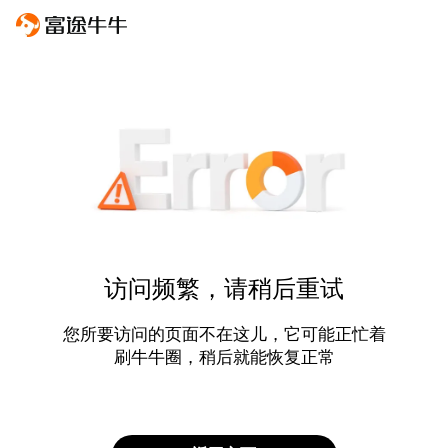
访问频繁，请稍后重试
您所要访问的页面不在这儿，它可能正忙着
刷牛牛圈，稍后就能恢复正常