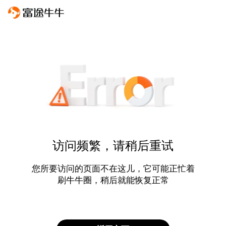
访问频繁，请稍后重试
您所要访问的页面不在这儿，它可能正忙着
刷牛牛圈，稍后就能恢复正常