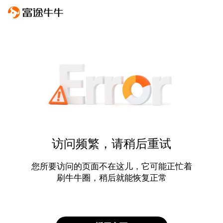
访问频繁，请稍后重试
您所要访问的页面不在这儿，它可能正忙着
刷牛牛圈，稍后就能恢复正常