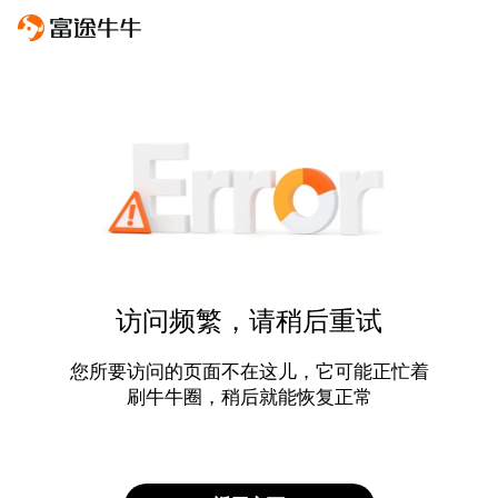
访问频繁，请稍后重试
您所要访问的页面不在这儿，它可能正忙着
刷牛牛圈，稍后就能恢复正常