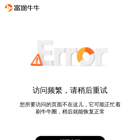
访问频繁，请稍后重试
您所要访问的页面不在这儿，它可能正忙着
刷牛牛圈，稍后就能恢复正常