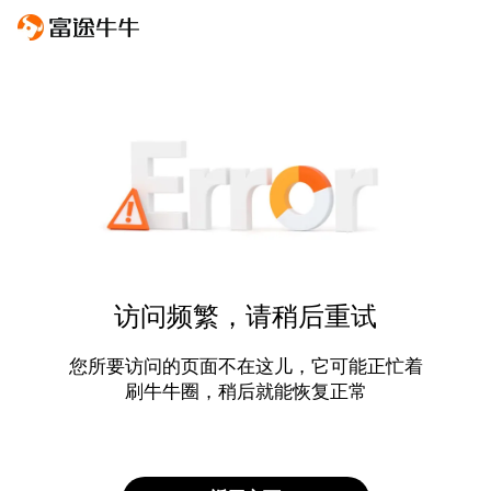
访问频繁，请稍后重试
您所要访问的页面不在这儿，它可能正忙着
刷牛牛圈，稍后就能恢复正常