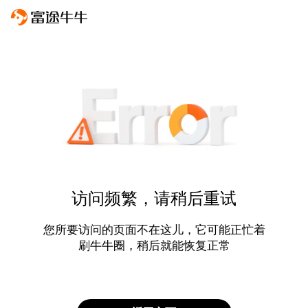
访问频繁，请稍后重试
您所要访问的页面不在这儿，它可能正忙着
刷牛牛圈，稍后就能恢复正常