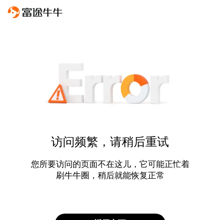
访问频繁，请稍后重试
您所要访问的页面不在这儿，它可能正忙着
刷牛牛圈，稍后就能恢复正常