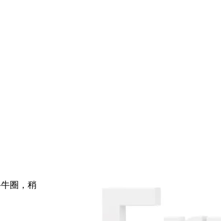
牛牛圈，稍