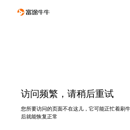
访问频繁，请稍后重试
您所要访问的页面不在这儿，它可能正忙着刷
后就能恢复正常