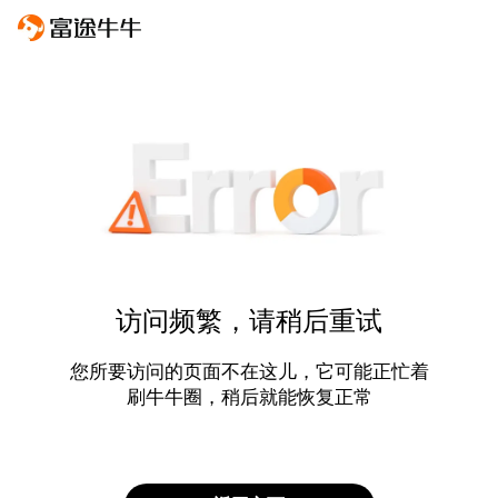
访问频繁，请稍后重试
您所要访问的页面不在这儿，它可能正忙着
刷牛牛圈，稍后就能恢复正常