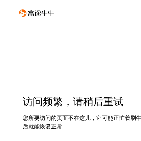
访问频繁，请稍后重试
您所要访问的页面不在这儿，它可能正忙着刷
后就能恢复正常