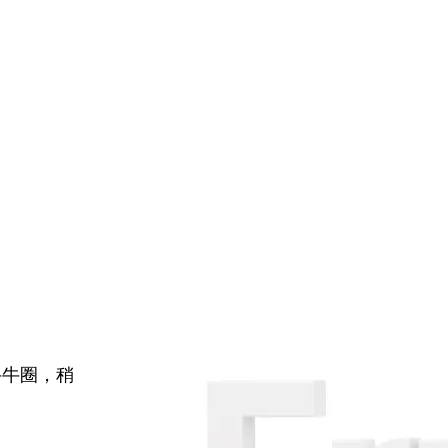
牛牛圈，稍