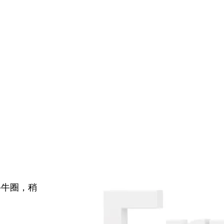
牛牛圈，稍