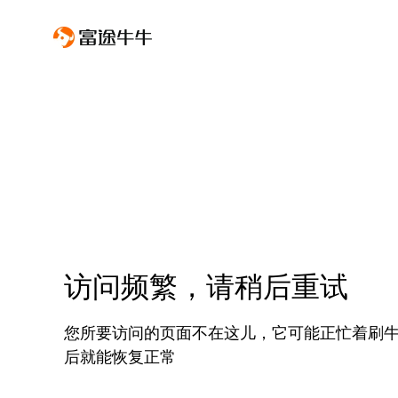
访问频繁，请稍后重试
您所要访问的页面不在这儿，它可能正忙着刷
后就能恢复正常