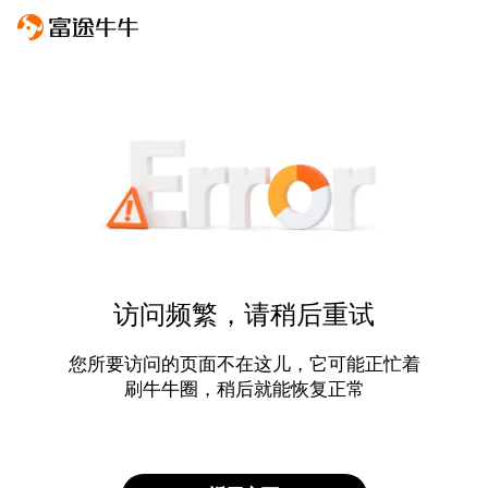
访问频繁，请稍后重试
您所要访问的页面不在这儿，它可能正忙着
刷牛牛圈，稍后就能恢复正常