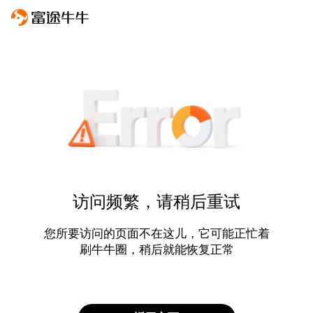
访问频繁，请稍后重试
您所要访问的页面不在这儿，它可能正忙着
刷牛牛圈，稍后就能恢复正常