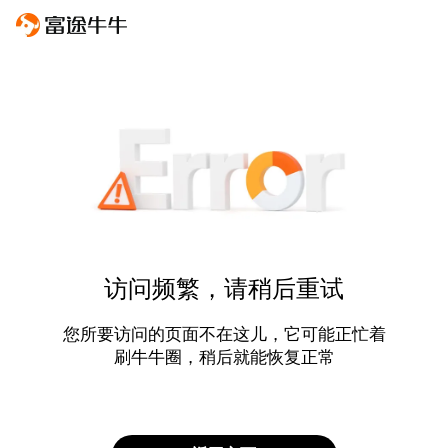
访问频繁，请稍后重试
您所要访问的页面不在这儿，它可能正忙着
刷牛牛圈，稍后就能恢复正常