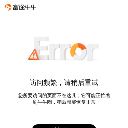
访问频繁，请稍后重试
您所要访问的页面不在这儿，它可能正忙着
刷牛牛圈，稍后就能恢复正常